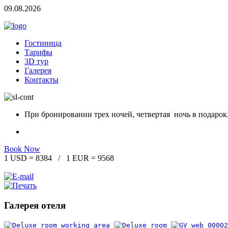
09.08.2026
Гостиница
Тарифы
3D тур
Галерея
Контакты
При бронировании трех ночей, четвертая ночь в подарок
Book Now
1 USD = 8384 / 1 EUR = 9568
Галерея отеля