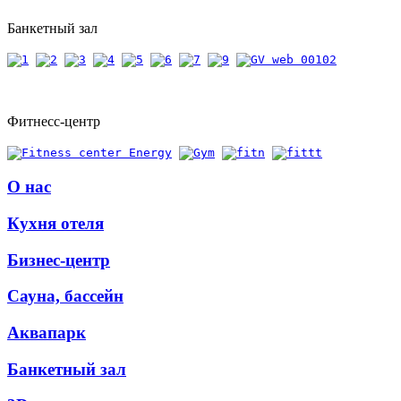
Банкетный зал
Фитнесс-центр
О нас
Кухня отеля
Бизнес-центр
Сауна, бассейн
Аквапарк
Банкетный зал