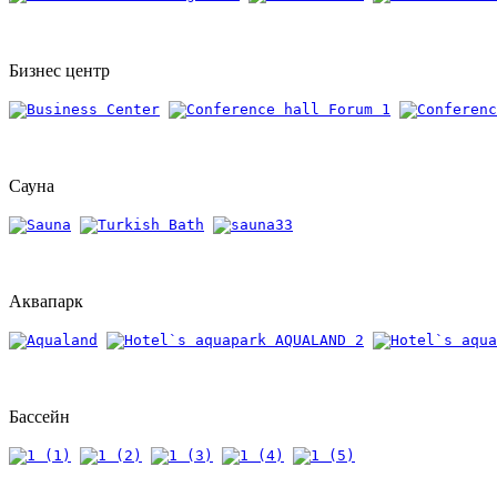
Бизнес центр
Сауна
Аквапарк
Бассейн