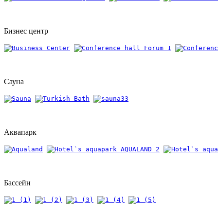
Бизнес центр
Сауна
Аквапарк
Бассейн