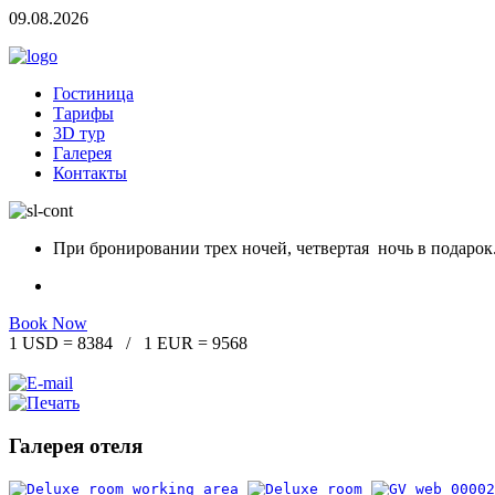
09.08.2026
Гостиница
Тарифы
3D тур
Галерея
Контакты
При бронировании трех ночей, четвертая ночь в подарок
Book Now
1 USD = 8384 / 1 EUR = 9568
Галерея отеля