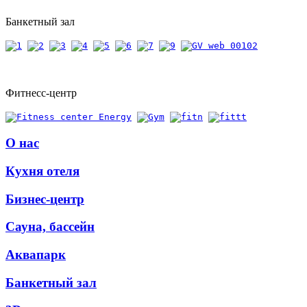
Банкетный зал
Фитнесс-центр
О нас
Кухня отеля
Бизнес-центр
Сауна, бассейн
Аквапарк
Банкетный зал